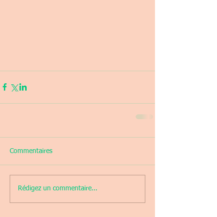
Commentaires
Rédigez un commentaire...