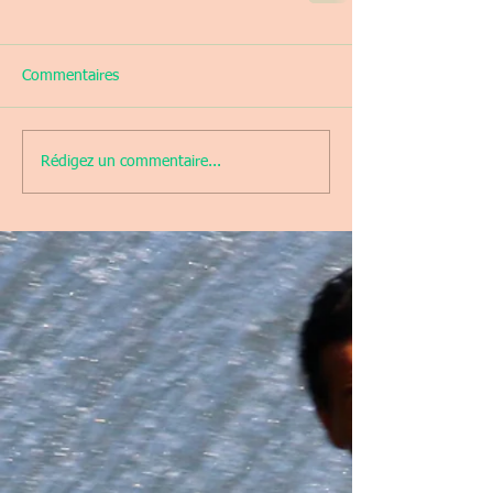
Commentaires
Rédigez un commentaire...